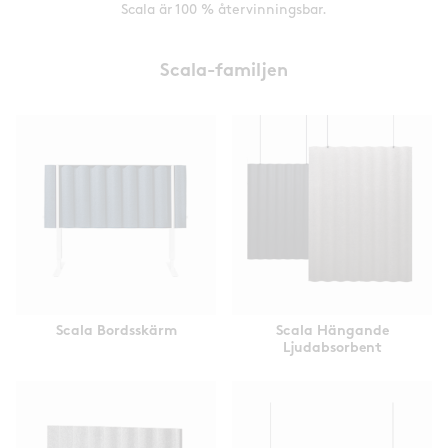
Scala är 100 % återvinningsbar.
Scala-familjen
Scala Bordsskärm
Scala Hängande
Ljudabsorbent