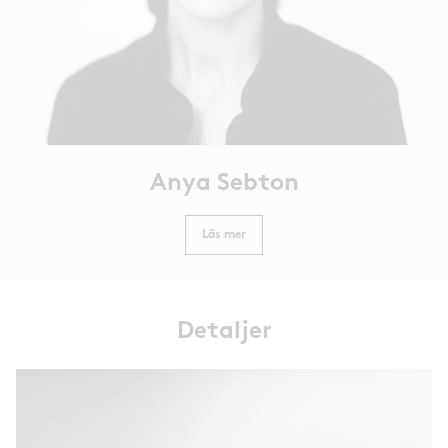
Anya Sebton
Läs mer
Detaljer