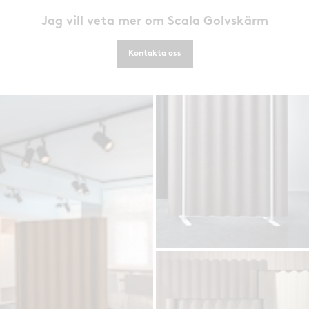
Jag vill veta mer om Scala Golvskärm
Kontakta oss