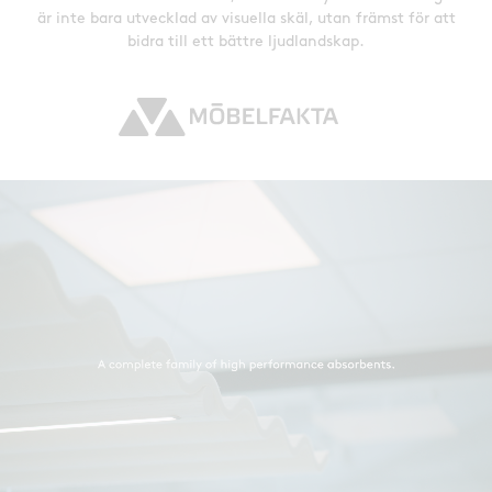
är inte bara utvecklad av visuella skäl, utan främst för att
bidra till ett bättre ljudlandskap.