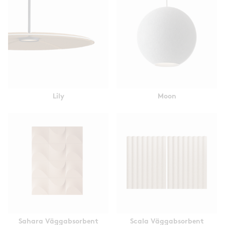
Lily
Moon
Sahara Väggabsorbent
Scala Väggabsorbent