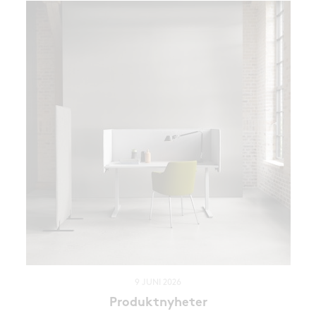
9 JUNI 2026
Produktnyheter