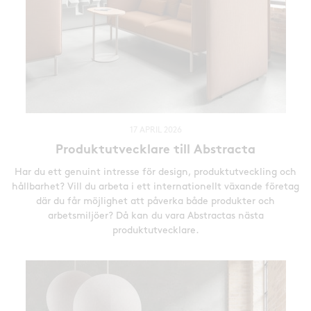
17 APRIL 2026
Produktutvecklare till Abstracta
Har du ett genuint intresse för design, produktutveckling och
hållbarhet? Vill du arbeta i ett internationellt växande företag
där du får möjlighet att påverka både produkter och
arbetsmiljöer? Då kan du vara Abstractas nästa
produktutvecklare.