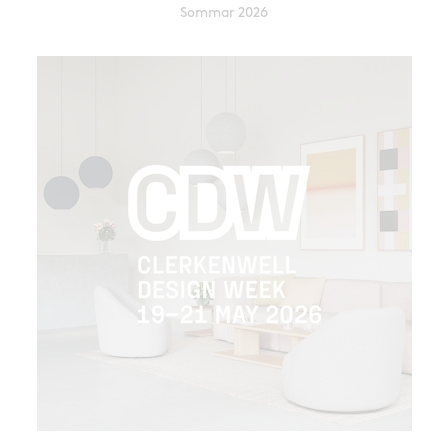
Sommar 2026