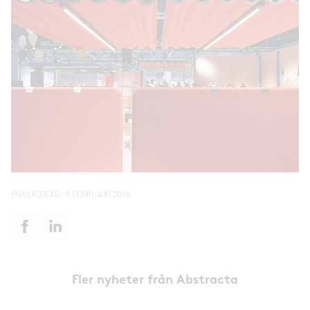
PUBLICERAD:
9 FEBRUARI 2016
Fler nyheter från Abstracta