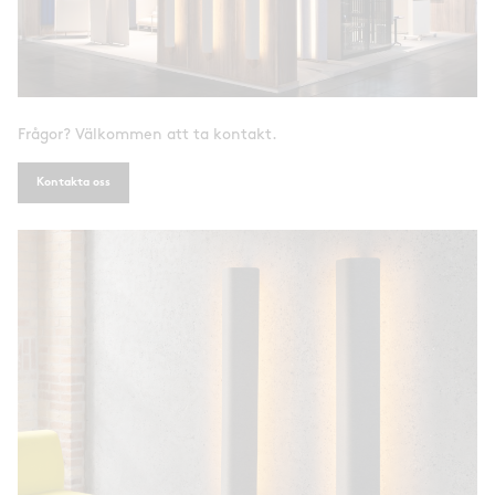
Frågor? Välkommen att ta kontakt.
Kontakta oss