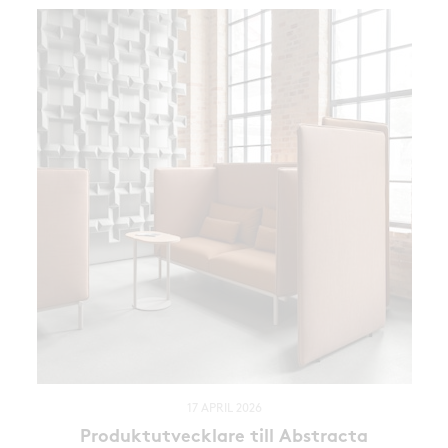
17 APRIL 2026
Produktutvecklare till Abstracta