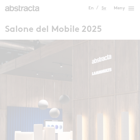
menu
En
Sv
Meny
Salone del Mobile 2025