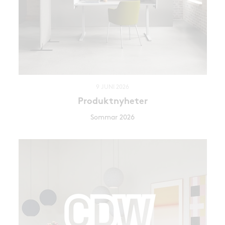
9 JUNI 2026
Produktnyheter
Sommar 2026