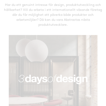
Har du ett genuint intresse för design, produktutveckling och
hållbarhet? Vill du arbeta i ett internationellt växande företag
där du får möjlighet att påverka både produkter och
arbetsmiljöer? Då kan du vara Abstractas nästa
produktutvecklare.