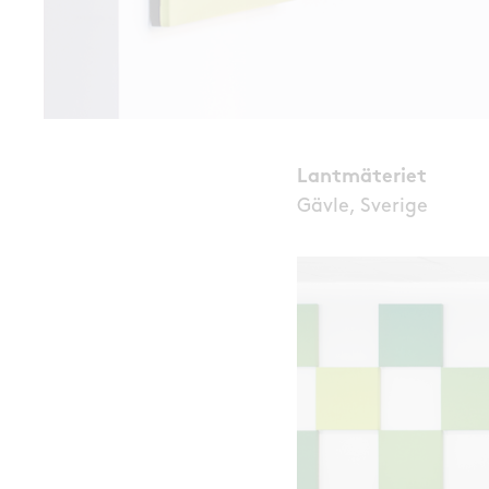
Lantmäteriet
Gävle, Sverige