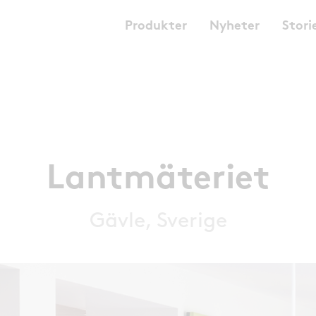
Produkter
Nyheter
Stori
Lantmäteriet
Gävle, Sverige