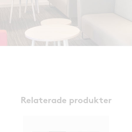
Relaterade produkter