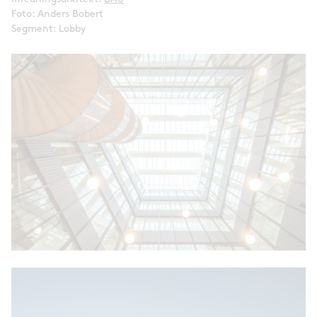
Foto: Anders Bobert
Segment: Lobby