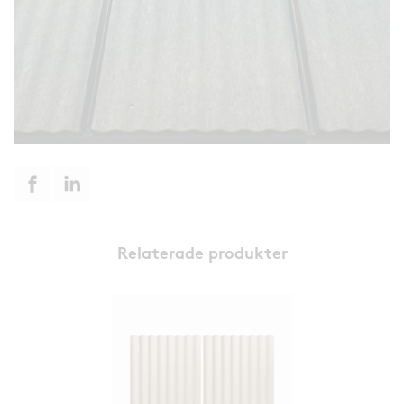
Relaterade produkter