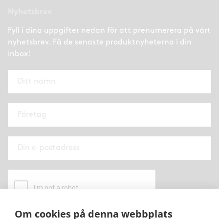
Nyhetsbrev
Fyll i dina uppgifter nedan för att prenumerera på vårt
nyhetsbrev. Få de senaste produktnyheterna i din
inbox!
Om cookies på denna webbplats