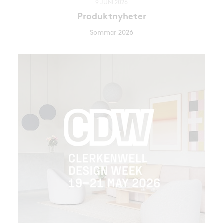
9 JUNI 2026
Produktnyheter
Sommar 2026