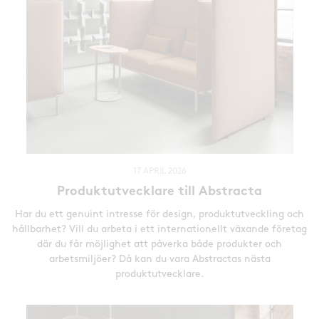
17 APRIL 2026
Produktutvecklare till Abstracta
Har du ett genuint intresse för design, produktutveckling och
hållbarhet? Vill du arbeta i ett internationellt växande företag
där du får möjlighet att påverka både produkter och
arbetsmiljöer? Då kan du vara Abstractas nästa
produktutvecklare.