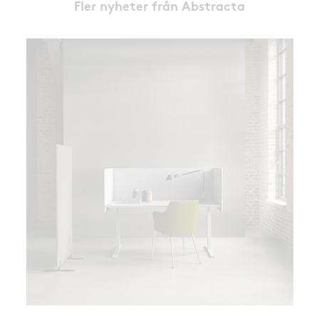
Fler nyheter från Abstracta