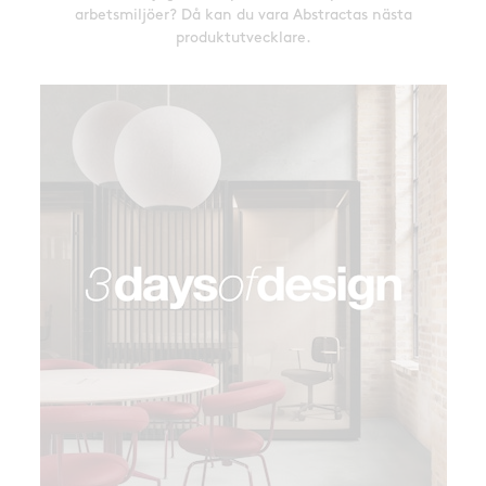
arbetsmiljöer? Då kan du vara Abstractas nästa
produktutvecklare.