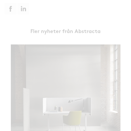
Fler nyheter från Abstracta