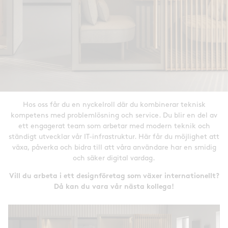
Hos oss får du en nyckelroll där du kombinerar teknisk
kompetens med problemlösning och service. Du blir en del av
ett engagerat team som arbetar med modern teknik och
ständigt utvecklar vår IT-infrastruktur. Här får du möjlighet att
växa, påverka och bidra till att våra användare har en smidig
och säker digital vardag.
Vill du arbeta i ett designföretag som växer internationellt?
Då kan du vara vår nästa kollega!