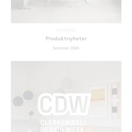
9 JUNI 2026
Produktnyheter
Sommar 2026