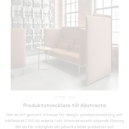
17 APRIL 2026
Produktutvecklare till Abstracta
Har du ett genuint intresse för design, produktutveckling och
hållbarhet? Vill du arbeta i ett internationellt växande företag
där du får möjlighet att påverka både produkter och