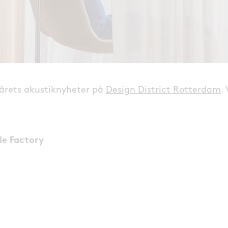
 årets akustiknyheter på
Design District Rotterdam
.
le Factory