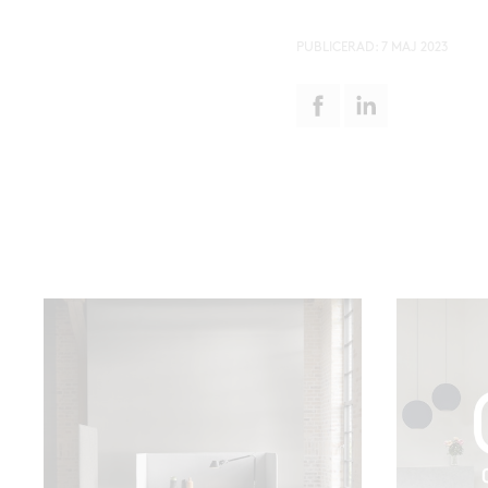
PUBLICERAD:
7 MAJ 2023