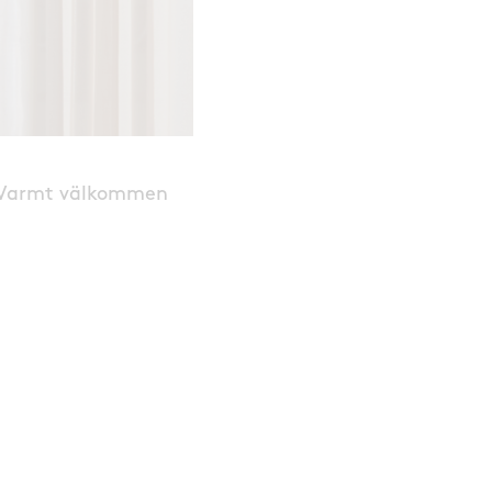
 Varmt välkommen