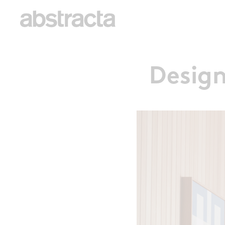
Design