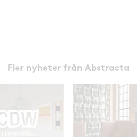
Fler nyheter från Abstracta