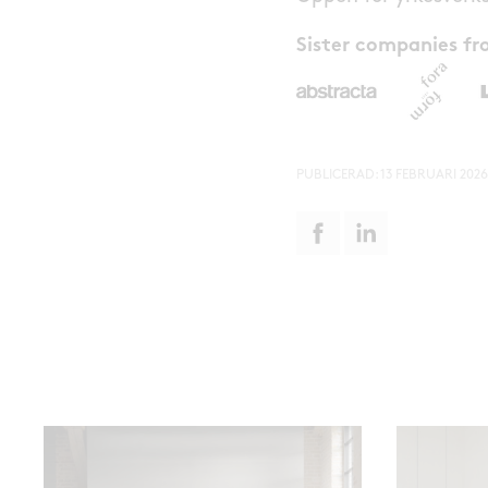
Sister companies f
PUBLICERAD:
13 FEBRUARI 2026