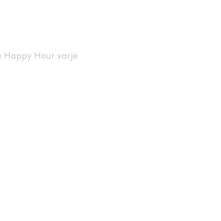
å Happy Hour varje