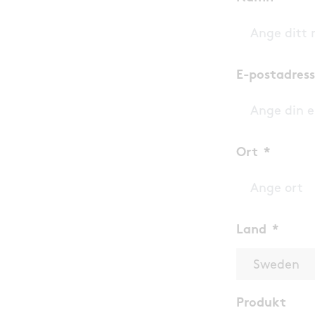
E-postadress
Ort
Land
Produkt