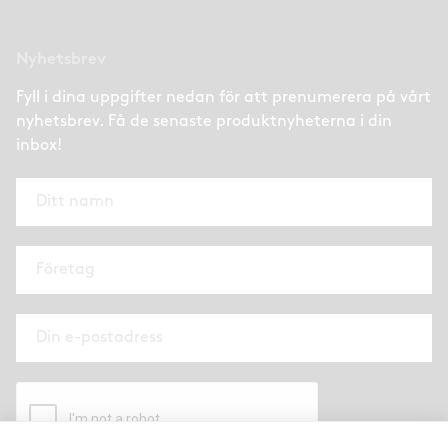
Nyhetsbrev
Fyll i dina uppgifter nedan för att prenumerera på vårt
nyhetsbrev. Få de senaste produktnyheterna i din
inbox!