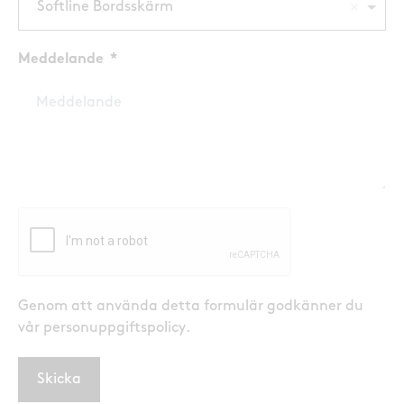
Softline Bordsskärm
Meddelande
Genom att använda detta formulär godkänner du
vår personuppgiftspolicy
.
Skicka