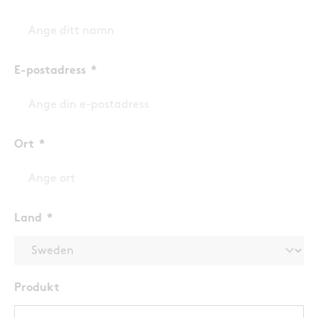
E-postadress
Ort
Land
Produkt