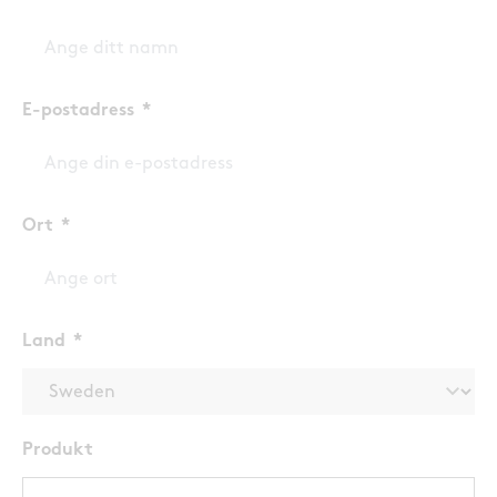
E-postadress
Ort
Land
Produkt