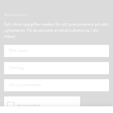
Nyhetsbrev
Fyll i dina uppgifter nedan för att prenumerera på vårt
nyhetsbrev. Få de senaste produktnyheterna i din
inbox!