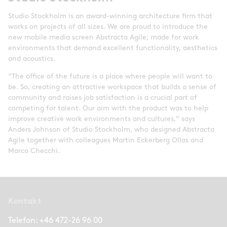
Studio Stockholm is an award-winning architecture firm that
works on projects of all sizes. We are proud to introduce the
new mobile media screen Abstracta Agile; made for work
environments that demand excellent functionality, aesthetics
and acoustics.
“The office of the future is a place where people will want to
be. So, creating an attractive workspace that builds a sense of
community and raises job satisfaction is a crucial part of
competing for talent. Our aim with the product was to help
improve creative work environments and cultures,” says
Anders Johnson of Studio Stockholm, who designed Abstracta
Agile together with colleagues Martin Eckerberg Ollas and
Marco Checchi.
Kontakt
Telefon:
+46 472-26 96 00